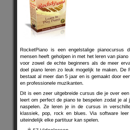
RocketPiano is een engelstalige pianocursus
mensen heeft geholpen in met het leren van piano 
voor zowel de echte beginners als de meer erva
doel piano leren zo leuk mogelijk te maken. De 
bestaat al meer dan 5 jaar en is gemaakt door ee
en professionele muzikanten.
Dit is een zeer uitgebreide cursus die je over e
leert om perfect de piano te bespelen zodat je al
naspelen. Ze leren je in de cursus in verschille
klassiek, pop, rock en blues. Via software leer
uiteindelijk elke partituur kan spelen.