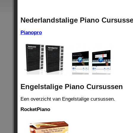
Nederlandstalige Piano Cursuss
Pianopro
Engelstalige Piano Cursussen
Een overzicht van Engelstalige cursussen.
RocketPiano